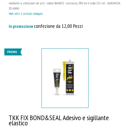
resistenti a vibrazioni ed urti - colore BIANCO - cartuccia 290 ml e tubo 125 ml - GARANZIA
20 ANNI
Vedi altri 2 articoli collegati
confezione da 12,00 Pezzi
In promozione
PROMO
TKK FIX BOND&SEAL Adesivo e sigillante
elastico