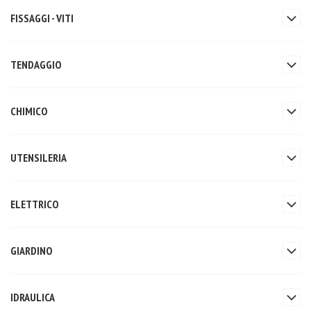
FISSAGGI - VITI
TENDAGGIO
CHIMICO
UTENSILERIA
ELETTRICO
GIARDINO
IDRAULICA