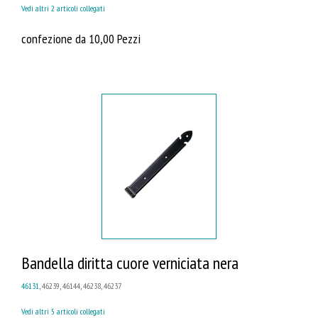
Vedi altri 2 articoli collegati
confezione da 10,00 Pezzi
Bandella diritta cuore verniciata nera
46131
, 46239, 46144, 46238, 46237
Vedi altri 5 articoli collegati