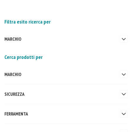
Filtra esito ricerca per
MARCHIO
Cerca prodotti per
MARCHIO
SICUREZZA
FERRAMENTA