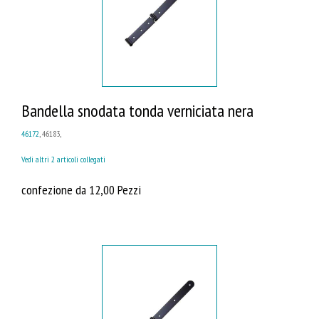
Bandella snodata tonda verniciata nera
46172
, 46183,
Vedi altri 2 articoli collegati
confezione da 12,00 Pezzi