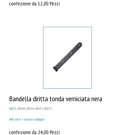
confezione da 12,00 Pezzi
Bandella diritta tonda verniciata nera
46151
, 46166, 46154, 46153, 46152,
Vedi altri 5 articoli collegati
confezione da 24,00 Pezzi