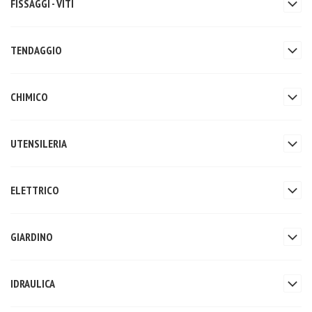
FISSAGGI - VITI
TENDAGGIO
CHIMICO
UTENSILERIA
ELETTRICO
GIARDINO
IDRAULICA