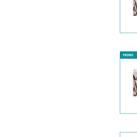
PROMO