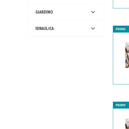
GIARDINO
IDRAULICA
PROMO
PROMO