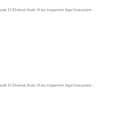
ziale 15-30 minuti, finale 24 ore; trasparente dopo l'essicazione -
ziale 15-30 minuti, finale 24 ore; trasparente dopo l'essicazione -