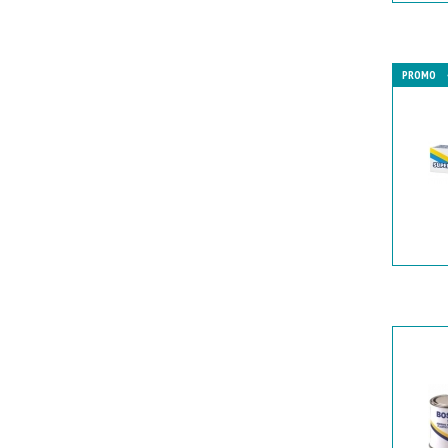
PROMO