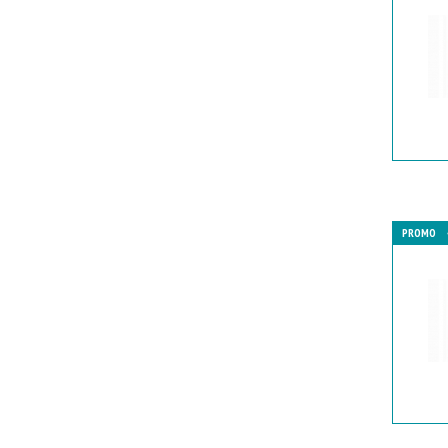
PROMO