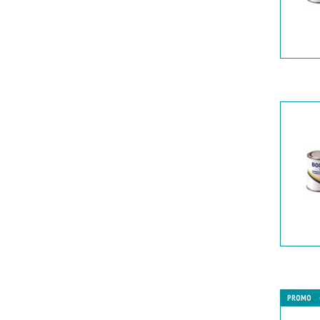
PROMO