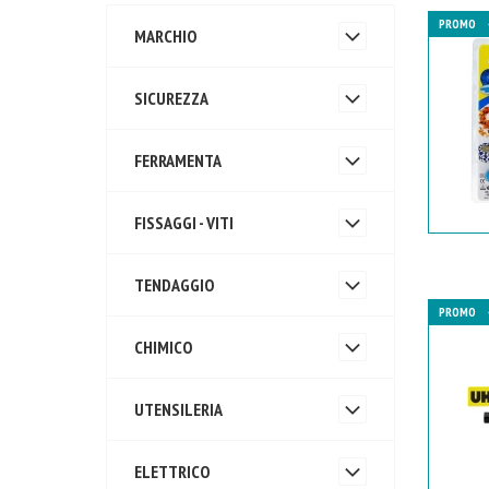
PROMO
MARCHIO
SICUREZZA
FERRAMENTA
FISSAGGI - VITI
TENDAGGIO
PROMO
CHIMICO
UTENSILERIA
ELETTRICO