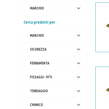
MARCHIO
Cerca prodotti per
MARCHIO
SICUREZZA
FERRAMENTA
FISSAGGI - VITI
TENDAGGIO
CHIMICO