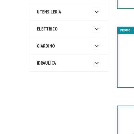
UTENSILERIA
ELETTRICO
PROMO
GIARDINO
IDRAULICA