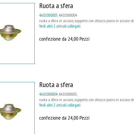
Ruota a sfera
4A01000003
, 4A01000004
ruota a sfera in acciaio, supporto con attacco piano in acciaio o
Vedi altri 2 articoli collegati
confezione da 24,00 Pezzi
Ruota a sfera
4A01000004
, 4A01000003,
ruota a sfera in acciaio, supporto con attacco piano in acciaio o
Vedi altri 2 articoli collegati
confezione da 24,00 Pezzi