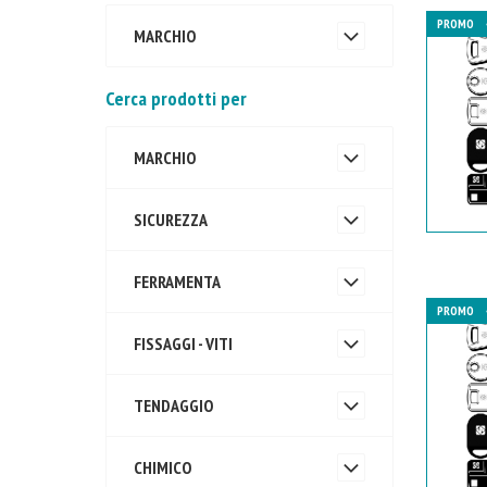
PROMO
MARCHIO
Cerca prodotti per
MARCHIO
SICUREZZA
FERRAMENTA
PROMO
FISSAGGI - VITI
TENDAGGIO
CHIMICO