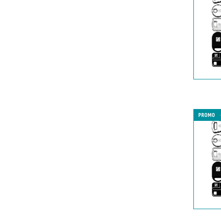
PROMO