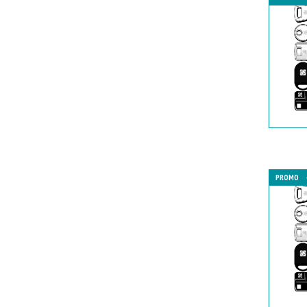
PROMO