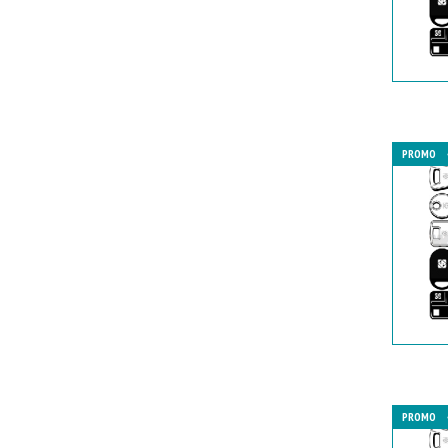
PROMO
PROMO