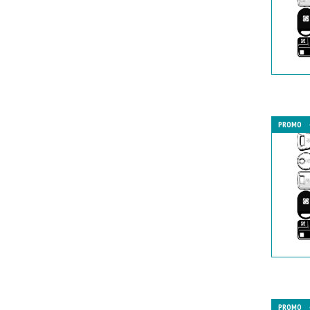
PROMO
PROMO