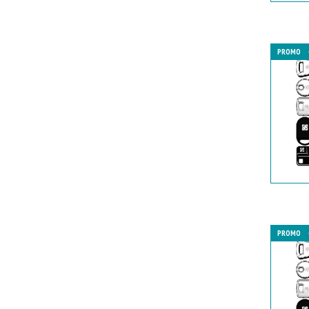
PROMO
PROMO