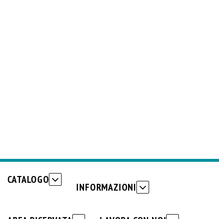
CATALOGO
INFORMAZIONI