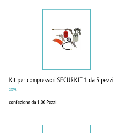
Kit per compressori SECURKIT 1 da 5 pezzi
02599
,
confezione da 1,00 Pezzi