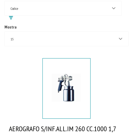
Codice
Mostra
15
AEROGRAFO S/INF.ALL.IM 260 CC.1000 1,7