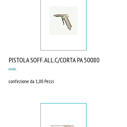
PISTOLA SOFF. ALL.C/CORTA PA 50080
02600
,
confezione da 1,00 Pezzi