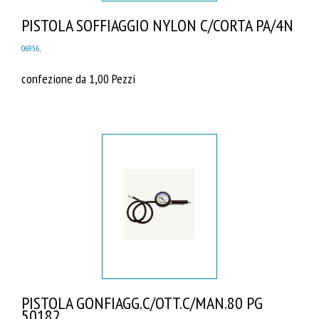
PISTOLA SOFFIAGGIO NYLON C/CORTA PA/4N
06956
,
confezione da 1,00 Pezzi
PISTOLA GONFIAGG.C/OTT.C/MAN.80 PG
50182