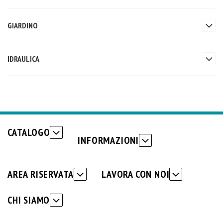
GIARDINO
IDRAULICA
CATALOGO
INFORMAZIONI
AREA RISERVATA
LAVORA CON NOI
CHI SIAMO