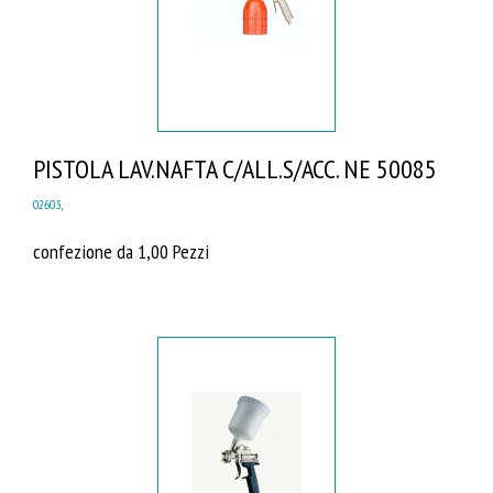
PISTOLA LAV.NAFTA C/ALL.S/ACC. NE 50085
02603
,
confezione da 1,00 Pezzi