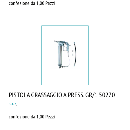
confezione da 1,00 Pezzi
PISTOLA GRASSAGGIO A PRESS. GR/1 50270
02423
,
confezione da 1,00 Pezzi