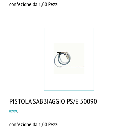
confezione da 1,00 Pezzi
PISTOLA SABBIAGGIO PS/E 50090
06969
,
confezione da 1,00 Pezzi