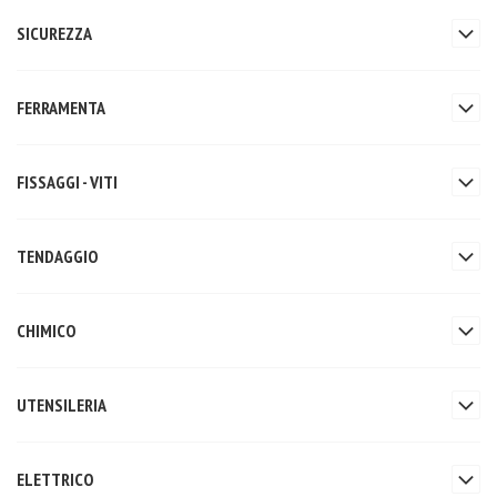
SICUREZZA
FERRAMENTA
FISSAGGI - VITI
TENDAGGIO
CHIMICO
UTENSILERIA
ELETTRICO