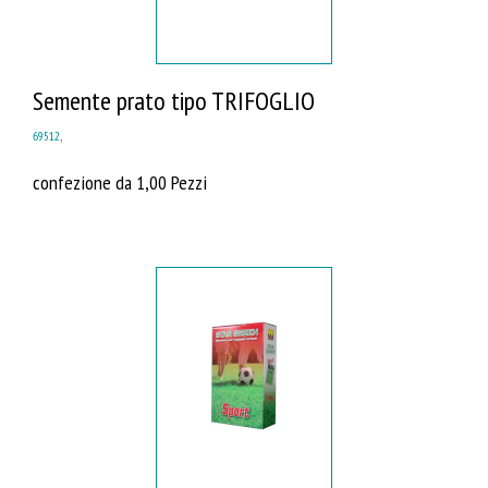
Semente prato tipo TRIFOGLIO
69512
,
confezione da 1,00 Pezzi