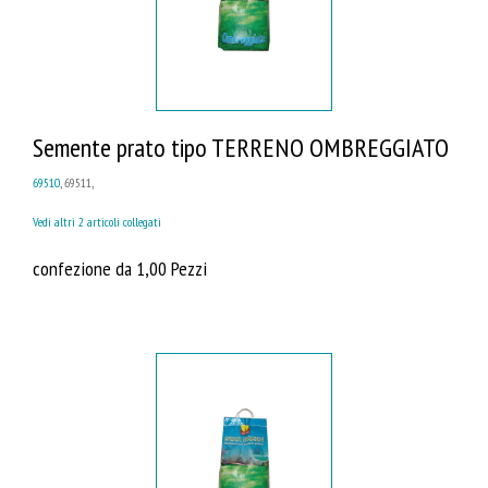
Semente prato tipo TERRENO OMBREGGIATO
69510
, 69511,
Vedi altri 2 articoli collegati
confezione da 1,00 Pezzi