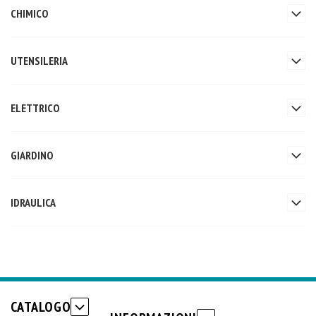
CHIMICO
UTENSILERIA
ELETTRICO
GIARDINO
IDRAULICA
CATALOGO