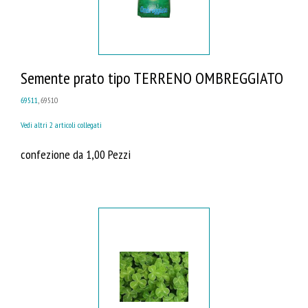
Semente prato tipo TERRENO OMBREGGIATO
69511
, 69510
Vedi altri 2 articoli collegati
confezione da 1,00 Pezzi