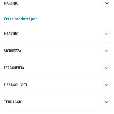
MARCHIO
Cerca prodotti per
MARCHIO
SICUREZZA
FERRAMENTA
FISSAGGI - VITI
TENDAGGIO