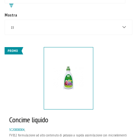
Mostra
15
PROMO
Concime liquido
5C20000004
,
FV812 formulazione ad alto contenuto di potassio a rapida assimilazione con microelementi