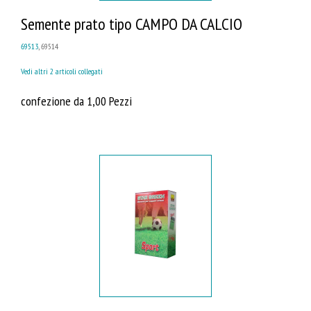
Semente prato tipo CAMPO DA CALCIO
69513
, 69514
Vedi altri 2 articoli collegati
confezione da 1,00 Pezzi