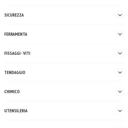
SICUREZZA
FERRAMENTA
FISSAGGI - VITI
TENDAGGIO
CHIMICO
UTENSILERIA