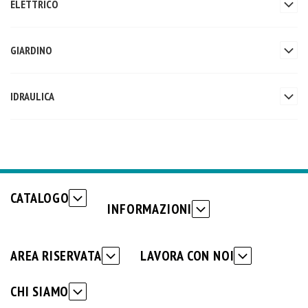
ELETTRICO
GIARDINO
IDRAULICA
CATALOGO
INFORMAZIONI
AREA RISERVATA
LAVORA CON NOI
CHI SIAMO