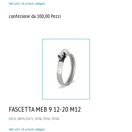
Vedi altri 14 articoli collegati
confezione da 100,00 Pezzi
FASCETTA MEB 9 12-20 M12
03272
, 48976, 03271, 70760, 70765, 70764...
Vedi altri 14 articoli collegati