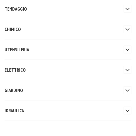
TENDAGGIO
CHIMICO
UTENSILERIA
ELETTRICO
GIARDINO
IDRAULICA