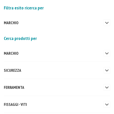
Filtra esito ricerca per
MARCHIO
Cerca prodotti per
MARCHIO
SICUREZZA
FERRAMENTA
FISSAGGI - VITI