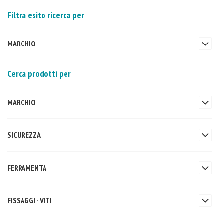
Filtra esito ricerca per
MARCHIO
Cerca prodotti per
MARCHIO
SICUREZZA
FERRAMENTA
FISSAGGI - VITI