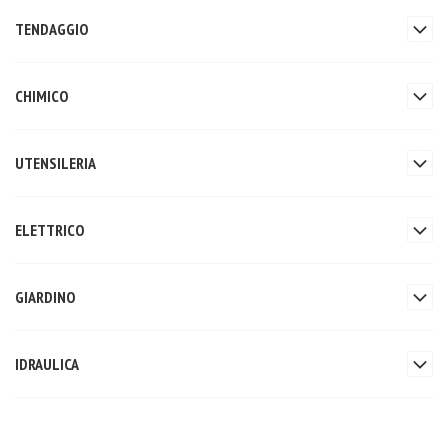
TENDAGGIO
CHIMICO
UTENSILERIA
ELETTRICO
GIARDINO
IDRAULICA