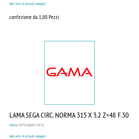
Vedi altri 4 articoli collegati
confezione da 1,00 Pezzi
LAMA SEGA CIRC. NORMA 315 X 3.2 Z=48 F.30
16656
, 56737, 02687, 57533,
Vedi altri 4 articoli collegati