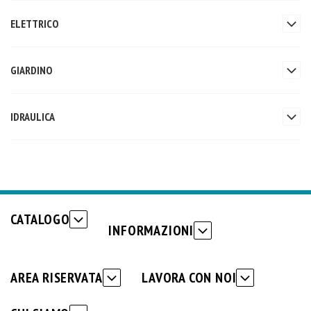
ELETTRICO
GIARDINO
IDRAULICA
CATALOGO
INFORMAZIONI
AREA RISERVATA
LAVORA CON NOI