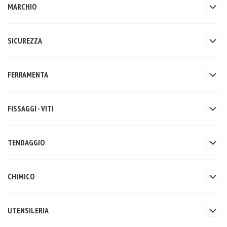
MARCHIO
SICUREZZA
FERRAMENTA
FISSAGGI - VITI
TENDAGGIO
CHIMICO
UTENSILERIA