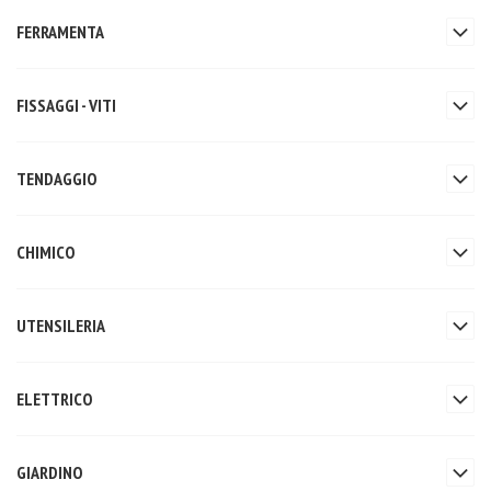
FERRAMENTA
FISSAGGI - VITI
TENDAGGIO
CHIMICO
UTENSILERIA
ELETTRICO
GIARDINO