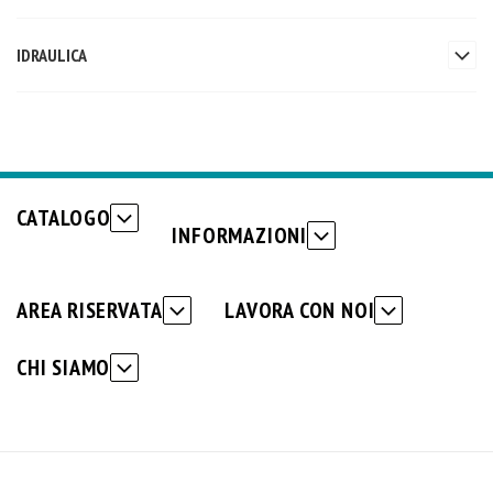
IDRAULICA
CATALOGO
INFORMAZIONI
AREA RISERVATA
LAVORA CON NOI
CHI SIAMO