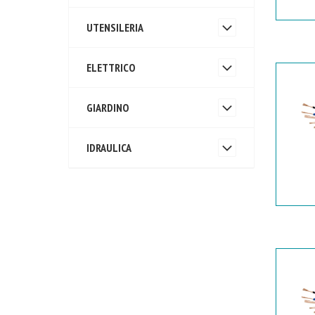
UTENSILERIA
ELETTRICO
GIARDINO
IDRAULICA