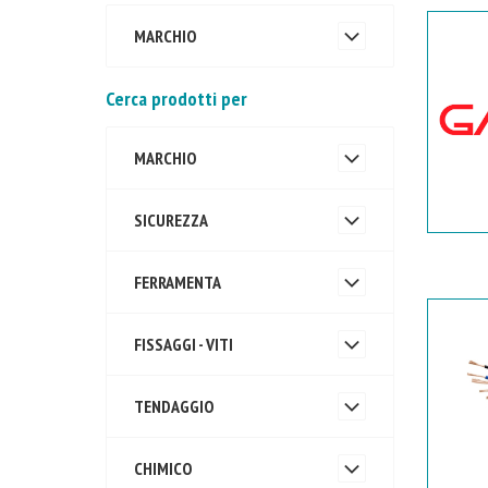
MARCHIO
Cerca prodotti per
MARCHIO
SICUREZZA
FERRAMENTA
FISSAGGI - VITI
TENDAGGIO
CHIMICO