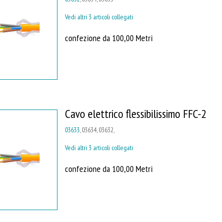
Vedi altri 3 articoli collegati
confezione da 100,00 Metri
Cavo elettrico flessibilissimo FFC-2
03633
, 03634, 03632,
Vedi altri 3 articoli collegati
confezione da 100,00 Metri