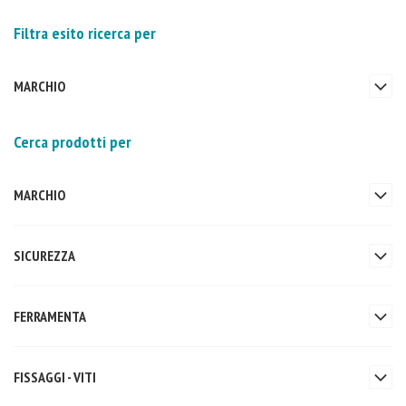
Filtra esito ricerca per
MARCHIO
Cerca prodotti per
MARCHIO
SICUREZZA
FERRAMENTA
FISSAGGI - VITI