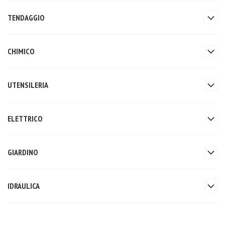
TENDAGGIO
CHIMICO
UTENSILERIA
ELETTRICO
GIARDINO
IDRAULICA