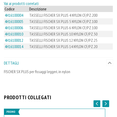
Vai ai prodotti correlati
Codice
Descrizione
4H16100004
TASSELLI FISCHER SX PLUS 4 NYLON CF/PZ.200
4H16100005
TASSELLI FISCHER SX PLUS 5 NYLON CF/PZ.100
4H16100006
TASSELLI FISCHER SX PLUS 6 NYLON CF/PZ.100
4H16100010
TASSELLI FISCHER SX PLUS 10 NYLON CF/PZ.50
4H16100012
TASSELLI FISCHER SX PLUS 12 NYLON CF/PZ.25
4H16100014
TASSELLI FISCHER SX PLUS 14 NYLON CF/PZ.20
DETTAGLI
FISCHER SX PLUS per fissaggi leggeri, in nylon
PRODOTTI COLLEGATI
PROMO