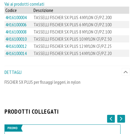
Vai ai prodotti correlati
Codice
Descrizione
4H16100004
TASSELLI FISCHER SX PLUS 4 NYLON CF/PZ.200
4H16100006
TASSELLI FISCHER SX PLUS 6 NYLON CF/PZ.100
4H16100008
TASSELLI FISCHER SX PLUS 8 NYLON CF/PZ.100
4H16100010
TASSELLI FISCHER SX PLUS 10 NYLON CF/PZ.50
4H16100012
TASSELLI FISCHER SX PLUS 12 NYLON CF/PZ.25
4H16100014
TASSELLI FISCHER SX PLUS 14 NYLON CF/PZ.20
DETTAGLI
FISCHER SX PLUS per fissaggi leggeri, in nylon
PRODOTTI COLLEGATI
PROMO