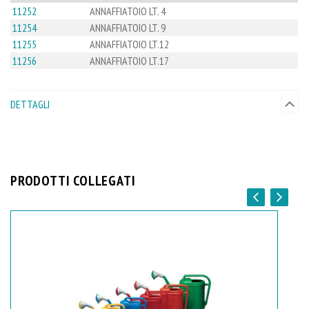
11252
ANNAFFIATOIO LT. 4
11254
ANNAFFIATOIO LT. 9
11255
ANNAFFIATOIO LT.12
11256
ANNAFFIATOIO LT.17
DETTAGLI
PRODOTTI COLLEGATI