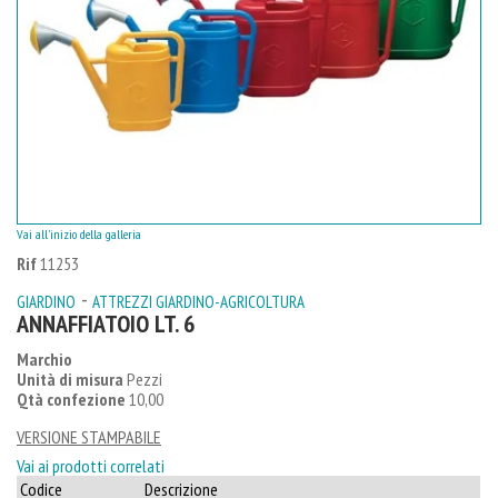
Vai all'inizio della galleria
Rif
11253
-
GIARDINO
ATTREZZI GIARDINO-AGRICOLTURA
ANNAFFIATOIO LT. 6
Marchio
Unità di misura
Pezzi
Qtà confezione
10,00
VERSIONE STAMPABILE
Vai ai prodotti correlati
Codice
Descrizione