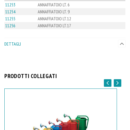
11253
ANNAFFIATOIO LT. 6
11254
ANNAFFIATOIO LT. 9
11255
ANNAFFIATOIO LT.12
11256
ANNAFFIATOIO LT.17
DETTAGLI
PRODOTTI COLLEGATI