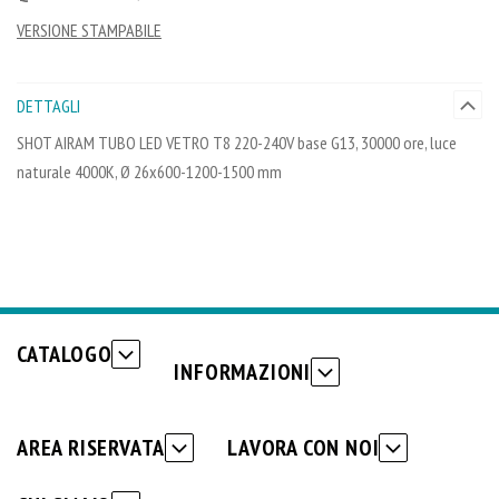
VERSIONE STAMPABILE
DETTAGLI
SHOT AIRAM TUBO LED VETRO T8 220-240V base G13, 30000 ore, luce
naturale 4000K, Ø 26x600-1200-1500 mm
CATALOGO
INFORMAZIONI
AREA RISERVATA
LAVORA CON NOI