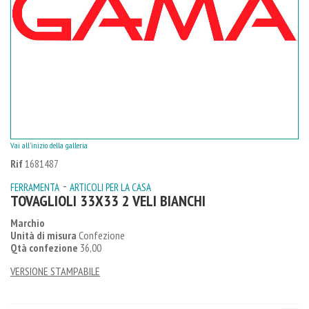
Vai all'inizio della galleria
Rif
1681487
-
FERRAMENTA
ARTICOLI PER LA CASA
TOVAGLIOLI 33X33 2 VELI BIANCHI
Marchio
Unità di misura
Confezione
Qtà confezione
36,00
VERSIONE STAMPABILE