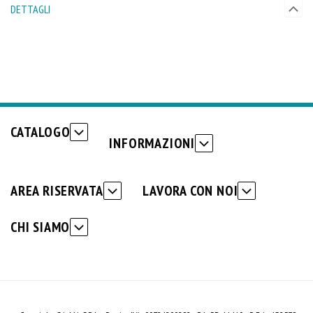
DETTAGLI
CATALOGO
INFORMAZIONI
AREA RISERVATA
LAVORA CON NOI
CHI SIAMO