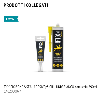
PRODOTTI COLLEGATI
PROMO
TKK FIX BOND&SEAL ADESIVO/SIGILL. UNIV. BIANCO cartuccia 290ml
5A02000077