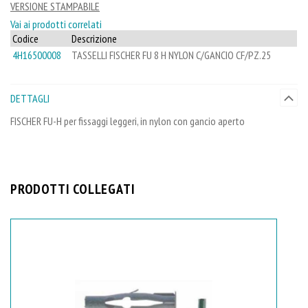
VERSIONE STAMPABILE
Vai ai prodotti correlati
Codice
Descrizione
4H16500008
TASSELLI FISCHER FU 8 H NYLON C/GANCIO CF/PZ.25
DETTAGLI
FISCHER FU-H per fissaggi leggeri, in nylon con gancio aperto
PRODOTTI COLLEGATI