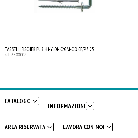
TASSELLI FISCHER FU 8 H NYLON C/GANCIO CF/PZ.25
4H16500008
CATALOGO
INFORMAZIONI
AREA RISERVATA
LAVORA CON NOI