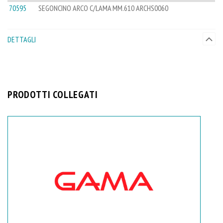
70595
SEGONCINO ARCO C/LAMA MM.610 ARCHS0060
DETTAGLI
PRODOTTI COLLEGATI