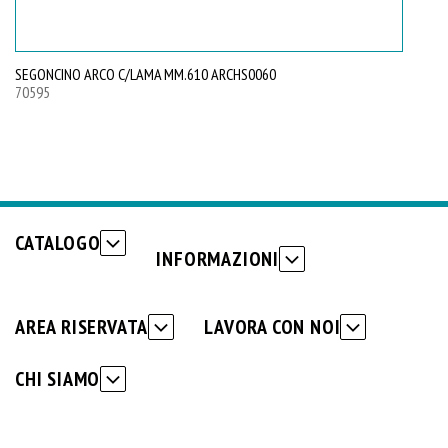
SEGONCINO ARCO C/LAMA MM.610 ARCHS0060
70595
CATALOGO
INFORMAZIONI
AREA RISERVATA
LAVORA CON NOI
CHI SIAMO