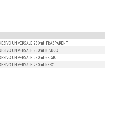
DESIVO UNIVERSALE 280ml TRASPARENT
ESIVO UNIVERSALE 280ml BIANCO
ESIVO UNIVERSALE 280ml GRIGIO
ESIVO UNIVERSALE 280ml NERO