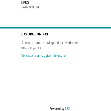
NERO
5A07700034
LAVORA CON NOI
Stiamo cercando nuovi agenti da inserire nel
nostro organico
Contattaci per maggiori informazioni
Powered by
BSS