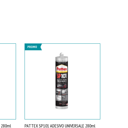
PROMO
 280ml
PATTEX SP101 ADESIVO UNIVERSALE 280ml