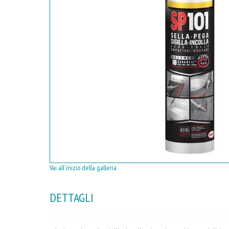
Vai all'inizio della galleria
DETTAGLI