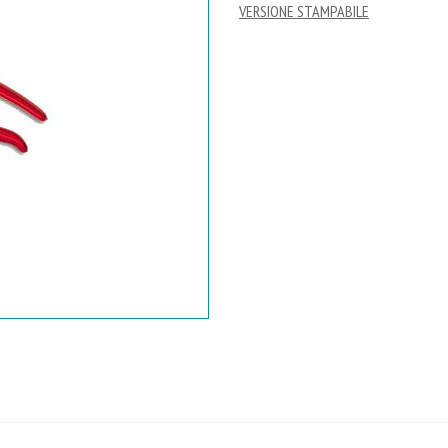
VERSIONE STAMPABILE