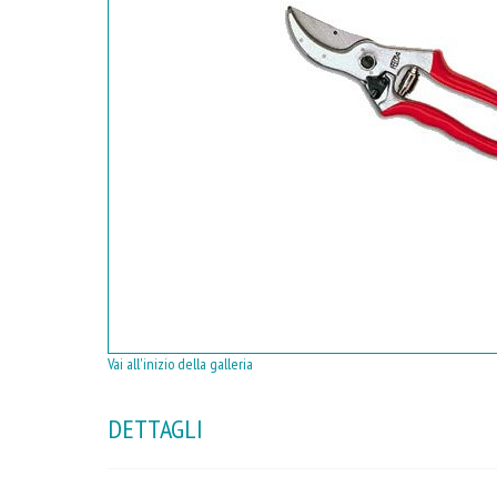
Vai all'inizio della galleria
DETTAGLI