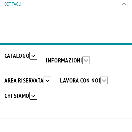
DETTAGLI
CATALOGO
INFORMAZIONI
AREA RISERVATA
LAVORA CON NOI
CHI SIAMO