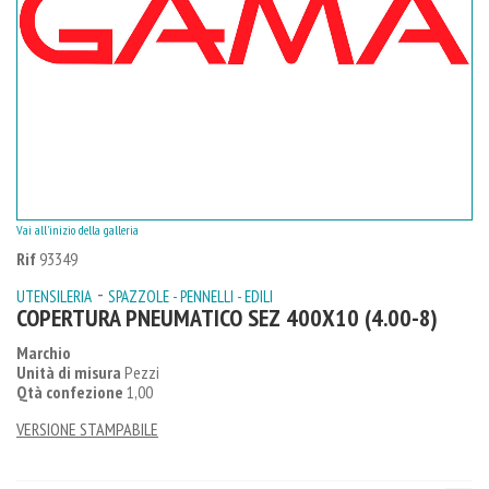
Vai all'inizio della galleria
Rif
93349
-
UTENSILERIA
SPAZZOLE - PENNELLI - EDILI
COPERTURA PNEUMATICO SEZ 400X10 (4.00-8)
Marchio
Unità di misura
Pezzi
Qtà confezione
1,00
VERSIONE STAMPABILE