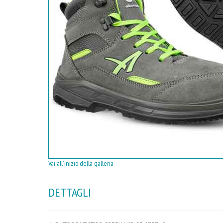
Vai all'inizio della galleria
DETTAGLI