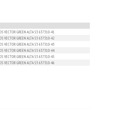
S VECTOR GREEN ALTA S3 637310-41
S VECTOR GREEN ALTA S3 637310-42
S VECTOR GREEN ALTA S3 637310-43
S VECTOR GREEN ALTA S3 637310-44
S VECTOR GREEN ALTA S3 637310-45
S VECTOR GREEN ALTA S3 637310-46