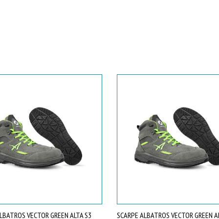
LBATROS VECTOR GREEN ALTA S3
SCARPE ALBATROS VECTOR GREEN A