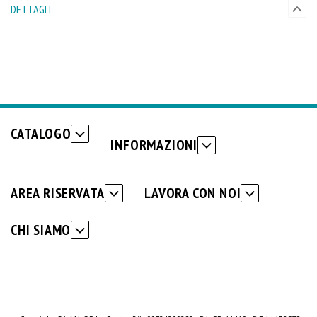
DETTAGLI
CATALOGO
INFORMAZIONI
AREA RISERVATA
LAVORA CON NOI
CHI SIAMO