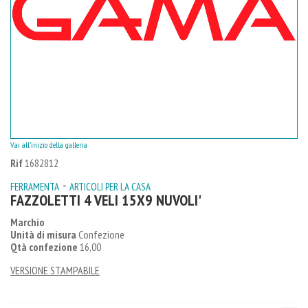
Vai all'inizio della galleria
Rif
1682812
-
FERRAMENTA
ARTICOLI PER LA CASA
FAZZOLETTI 4 VELI 15X9 NUVOLI'
Marchio
Unità di misura
Confezione
Qtà confezione
16,00
VERSIONE STAMPABILE