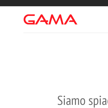
Siamo spiac