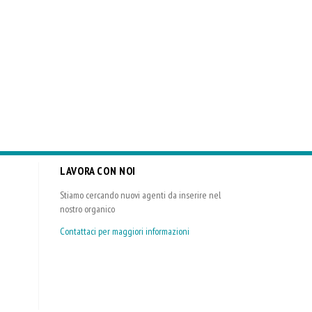
LAVORA CON NOI
Stiamo cercando nuovi agenti da inserire nel
nostro organico
Contattaci per maggiori informazioni