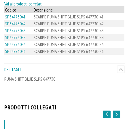
Vai ai prodotti correlati
Codice
Descrizione
SP64773041
SCARPE PUMA SHIFT BLUE S1PS 647730-41
SP64773042
SCARPE PUMA SHIFT BLUE S1PS 647730-42
SP64773043
SCARPE PUMA SHIFT BLUE S1PS 647730-43
SP64773044
SCARPE PUMA SHIFT BLUE S1PS 647730-44
SP64773045
SCARPE PUMA SHIFT BLUE S1PS 647730-45
SP64773046
SCARPE PUMA SHIFT BLUE S1PS 647730-46
DETTAGLI
PUMA SHIFT BLUE S1PS 647730
PRODOTTI COLLEGATI