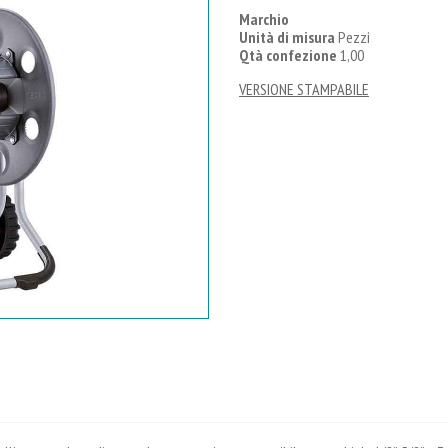
Marchio
Unità di misura
Pezzi
Qtà confezione
1,00
VERSIONE STAMPABILE