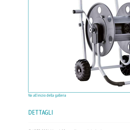
Vai all'inizio della galleria
DETTAGLI