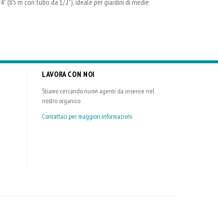
 (85 m con tubo da 1/2"), ideale per giardini di medie
LAVORA CON NOI
Stiamo cercando nuovi agenti da inserire nel
nostro organico
Contattaci per maggiori informazioni