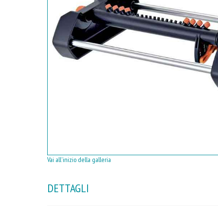
Vai all'inizio della galleria
DETTAGLI