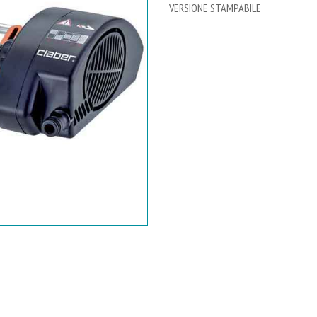
VERSIONE STAMPABILE