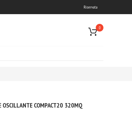
Riservata
0
RE OSCILLANTE COMPACT20 320MQ