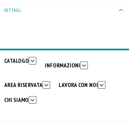
DETTAGLI
CATALOGO
INFORMAZIONI
AREA RISERVATA
LAVORA CON NOI
CHI SIAMO